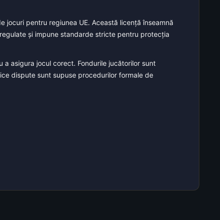
de jocuri pentru regiunea UE. Această licență înseamnă
regulate și impune standarde stricte pentru protecția
a asigura jocul corect. Fondurile jucătorilor sunt
Orice dispute sunt supuse procedurilor formale de