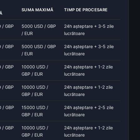
SUMA MAXIMĂ
TIMP DE PROCESARE
Ă
 / GBP
5000 USD / GBP
24h așteptare + 3-5 zile
/ EUR
lucrătoare
 / GBP
5000 USD / GBP
24h așteptare + 3-5 zile
/ EUR
lucrătoare
 / GBP
10000 USD /
24h așteptare + 1-2 zile
GBP / EUR
lucrătoare
 / GBP
10000 USD /
24h așteptare + 1-2 zile
GBP / EUR
lucrătoare
 / GBP
15000 USD /
24h așteptare + 2-5 zile
GBP / EUR
lucrătoare
 / GBP
10000 USD /
24h așteptare + 1-2 zile
GBP / EUR
lucrătoare