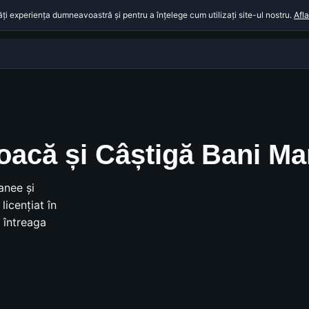
ți experiența dumneavoastră și pentru a înțelege cum utilizați site-ul nostru.
Afl
oacă și Câștigă Bani Ma
anee și
licențiat în
 întreaga