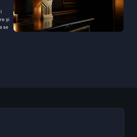
i
re și
a se