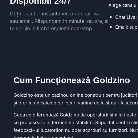
Disponibil 24/7
Alege canalul
Obține ajutor instantaneu prin chat live
Chat Live:
sau email. Răspundem în minute, nu ore, și
Email:
sup
te sprijin în limba engleză non-stop.
Cum Funcționează Goldzino
Goldzino este un cazinou online construit pentru jucător
și oferim un catalog de jocuri variind de la sloturi la jocu
Ceea ce diferențiază Goldzino de operatorii similari este 
se procesează în termenele stabilite. Suportul pentru clie
feedback-ul jucătorilor, nu doar acorduri cu furnizori. 
termeni în linkuri de subsol.