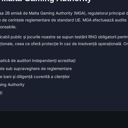
sa 2B emisă de Malta Gaming Authority (MGA), regulatorul principal 
ate de cerințele reglementare de standard UE. MGA efectuează audite 
ponsabile.
il public și jocurile noastre se supun testării RNG obligatorii pentru 
aționale, ceea ce oferă protecție în caz de insolvență operațională. 
atică de auditori independenți acreditați
parate sub supraveghere de reglementare
 bani și diligență cuvenită a clienților
ming Authority
ți