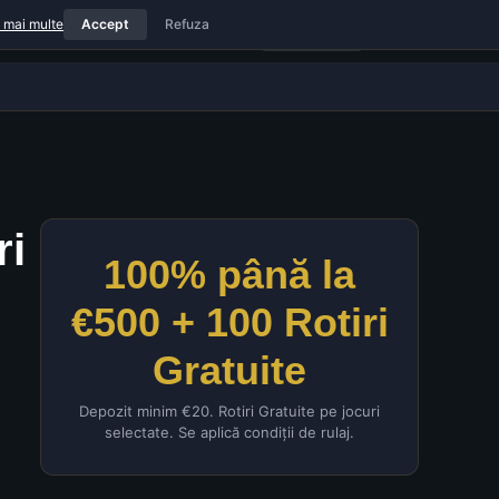
a mai multe
Accept
Refuza
RO
Conectare
Joacă
▾
ri
100% până la
€500 + 100 Rotiri
Gratuite
Depozit minim €20. Rotiri Gratuite pe jocuri
selectate. Se aplică condiții de rulaj.