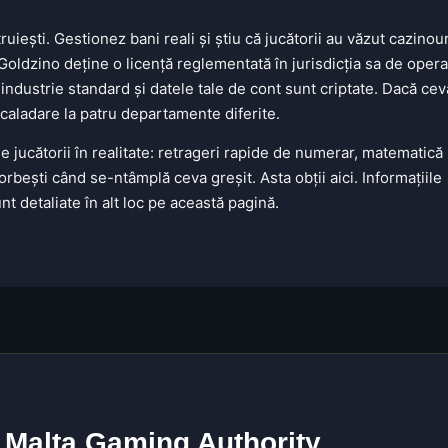
iești. Gestionez bani reali și știu că jucătorii au văzut cazinour
oldzino deține o licență reglementată în jurisdicția sa de opera
industrie standard și datele tale de cont sunt criptate. Dacă cev
scaladare la patru departamente diferite.
 jucătorii în realitate: retrageri rapide de numerar, matematică
orbești când se-ntâmplă ceva greșit. Asta obții aici. Informațiile
t detaliate în alt loc pe această pagină.
e Malta Gaming Authority