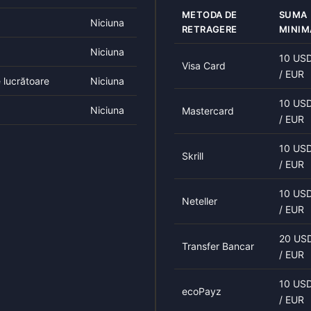
METODA DE
SUMA
Niciuna
RETRAGERE
MINIM
Niciuna
10 USD
Visa Card
/ EUR
e lucrătoare
Niciuna
10 USD
Niciuna
Mastercard
/ EUR
10 USD
Skrill
/ EUR
10 USD
Neteller
/ EUR
20 USD
Transfer Bancar
/ EUR
10 USD
ecoPayz
/ EUR