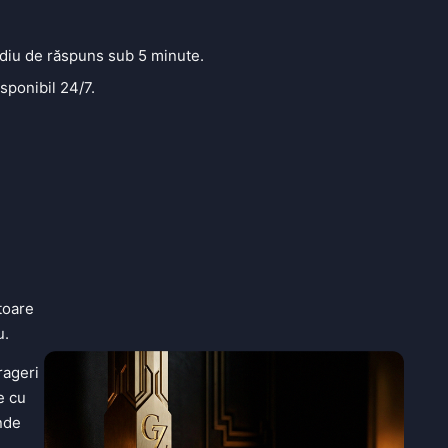
ediu de răspuns sub 5 minute.
sponibil 24/7.
toare
u.
rageri
e cu
nde