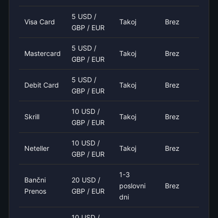
5 USD /
Visa Card
Takoj
Brez
GBP / EUR
5 USD /
Mastercard
Takoj
Brez
GBP / EUR
5 USD /
Debit Card
Takoj
Brez
GBP / EUR
10 USD /
Skrill
Takoj
Brez
GBP / EUR
10 USD /
Neteller
Takoj
Brez
GBP / EUR
1-3
Bančni
20 USD /
poslovni
Brez
Prenos
GBP / EUR
dni
10 USD /