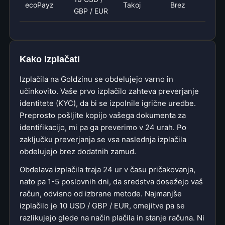
ecoPayz
Takoj
Brez
GBP / EUR
Kako Izplačati
Izplačila na Goldzinu se obdelujejo varno in
učinkovito. Vaše prvo izplačilo zahteva preverjanje
identitete (KYC), da bi se izpolnile igrične uredbe.
Preprosto pošljite kopijo vašega dokumenta za
identifikacijo, mi pa ga preverimo v 24 urah. Po
zaključku preverjanja se vsa naslednja izplačila
obdelujejo brez dodatnih zamud.
Obdelava izplačila traja 24 ur v času pričakovanja,
nato pa 1-5 poslovnih dni, da sredstva dosežejo vaš
račun, odvisno od izbrane metode. Najmanjše
izplačilo je 10 USD / GBP / EUR, omejitve pa se
razlikujejo glede na način plačila in stanje računa. Ni