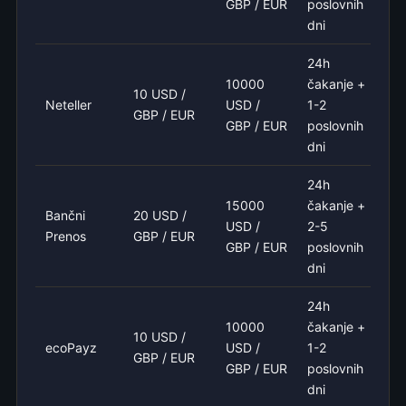
GBP / EUR
poslovnih
dni
24h
10000
čakanje +
10 USD /
Neteller
USD /
1-2
GBP / EUR
GBP / EUR
poslovnih
dni
24h
15000
čakanje +
Bančni
20 USD /
USD /
2-5
Prenos
GBP / EUR
GBP / EUR
poslovnih
dni
24h
10000
čakanje +
10 USD /
ecoPayz
USD /
1-2
GBP / EUR
GBP / EUR
poslovnih
dni