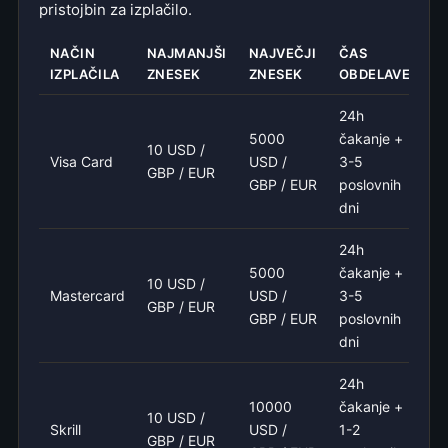
pristojbin za izplačilo.
NAČIN
NAJMANJŠI
NAJVEČJI
ČAS
IZPLAČILA
ZNESEK
ZNESEK
OBDELAVE
24h
5000
čakanje +
10 USD /
Visa Card
USD /
3-5
GBP / EUR
GBP / EUR
poslovnih
dni
24h
5000
čakanje +
10 USD /
Mastercard
USD /
3-5
GBP / EUR
GBP / EUR
poslovnih
dni
24h
10000
čakanje +
10 USD /
Skrill
USD /
1-2
GBP / EUR