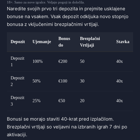
18+. Samo za nove igralce. Veljajo pogoji in določila.
Naredite svojih prvo tri depozita in prejmite usklajene
bonuse na vsakem. Vsak depozit odkljuka novo stopnjo
bonusa z vključenimi brezplačnimi vrtljaji.
Bonus
Brezplačni
Depozit
Ujemanje
Stavka
do
Vrtljaji
Depozit
100%
€200
50
40x
1
Depozit
50%
€100
30
40x
2
Depozit
25%
€50
20
40x
3
Bonusi se morajo staviti 40-krat pred izplačilom.
Brezplačni vrtljaji so veljavni na izbranih igrah 7 dni po
aktivaciji.