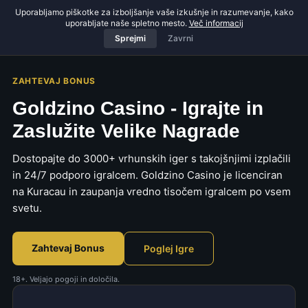
Uporabljamo piškotke za izboljšanje vaše izkušnje in razumevanje, kako
goldzino casino
SL
Igraj
▾
uporabljate naše spletno mesto.
Več informacij
Sprejmi
Zavrni
ZAHTEVAJ BONUS
Goldzino Casino - Igrajte in
Zaslužite Velike Nagrade
Dostopajte do 3000+ vrhunskih iger s takojšnjimi izplačili
in 24/7 podporo igralcem. Goldzino Casino je licenciran
na Kuracau in zaupanja vredno tisočem igralcem po vsem
svetu.
Zahtevaj Bonus
Poglej Igre
18+. Veljajo pogoji in določila.