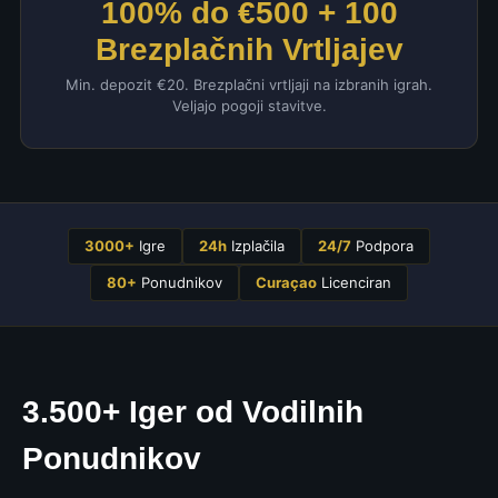
100% do €500 + 100
Brezplačnih Vrtljajev
Min. depozit €20. Brezplačni vrtljaji na izbranih igrah.
Veljajo pogoji stavitve.
3000+
Igre
24h
Izplačila
24/7
Podpora
80+
Ponudnikov
Curaçao
Licenciran
3.500+ Iger od Vodilnih
Ponudnikov