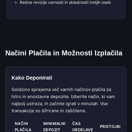
Redne revizije varnosti in skladnosti tretjih oseb
Načini Plačila in Možnosti Izplačila
Kako Deponirati
Goldzino sprejema več varnih načinov plačila za
hitro in enostavne depozite. Izberite način, ki vam
najbolj ustreza, in začnite igrati v minutah. Vse
transakcije so šifrirane in zaščitene.
NAČIN
MINIMALNI
ČAS
PRISTOJBINA
PLAČILA
DEPOZIT
OBDELAVE